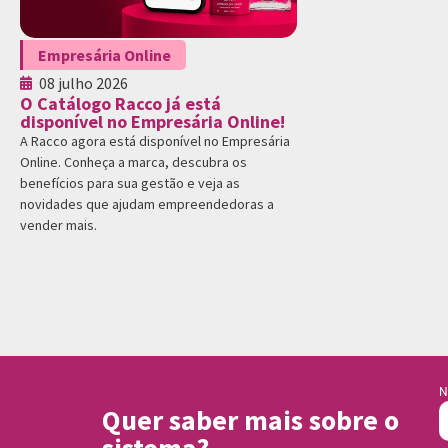
Empresária Online
08 julho 2026
O Catálogo Racco já está
disponível no Empresária Online!
A Racco agora está disponível no Empresária
Online. Conheça a marca, descubra os
benefícios para sua gestão e veja as
novidades que ajudam empreendedoras a
vender mais.
N
Quer saber mais sobre o