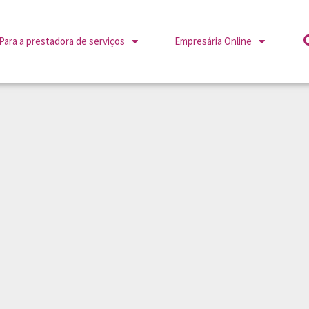
Para a prestadora de serviços
Empresária Online