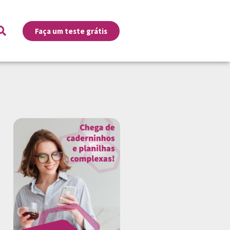
Faça um teste grátis