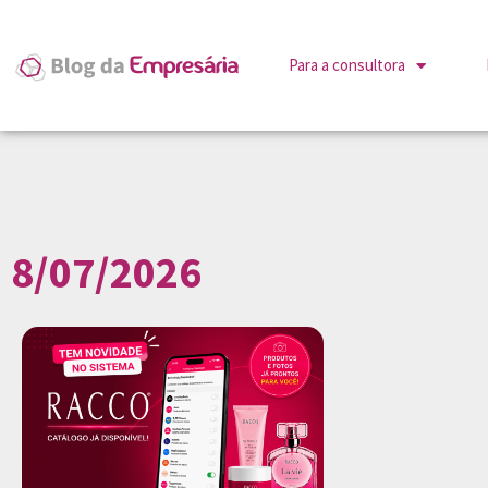
Para a consultora
8/07/2026