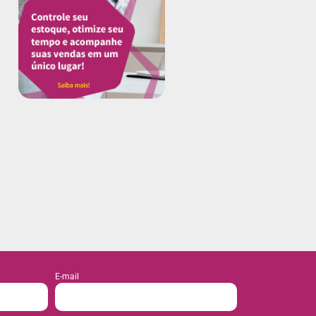
E-mail