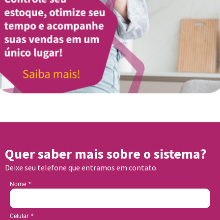
Quer saber mais sobre o sistema?
Deixe seu telefone que entramos em contato.
Nome
Celular