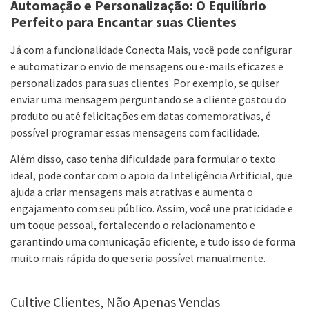
Automação e Personalização: O Equilíbrio
Perfeito para Encantar suas Clientes
Já com a funcionalidade Conecta Mais, você pode configurar
e automatizar o envio de mensagens ou e-mails eficazes e
personalizados para suas clientes. Por exemplo, se quiser
enviar uma mensagem perguntando se a cliente gostou do
produto ou até felicitações em datas comemorativas, é
possível programar essas mensagens com facilidade.
Além disso, caso tenha dificuldade para formular o texto
ideal, pode contar com o apoio da Inteligência Artificial, que
ajuda a criar mensagens mais atrativas e aumenta o
engajamento com seu público. Assim, você une praticidade e
um toque pessoal, fortalecendo o relacionamento e
garantindo uma comunicação eficiente, e tudo isso de forma
muito mais rápida do que seria possível manualmente.
Cultive Clientes, Não Apenas Vendas