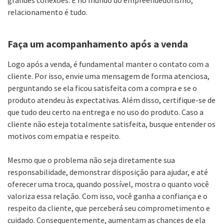
grandes conexões. E no mundo do empreendedorismo,
relacionamento é tudo.
Faça um acompanhamento após a venda
Logo após a venda, é fundamental manter o contato com a
cliente. Por isso, envie uma mensagem de forma atenciosa,
perguntando se ela ficou satisfeita com a compra e se o
produto atendeu às expectativas. Além disso, certifique-se de
que tudo deu certo na entrega e no uso do produto. Caso a
cliente não esteja totalmente satisfeita, busque entender os
motivos com empatia e respeito.
Mesmo que o problema não seja diretamente sua
responsabilidade, demonstrar disposição para ajudar, e até
oferecer uma troca, quando possível, mostra o quanto você
valoriza essa relação. Com isso, você ganha a confiança e o
respeito da cliente, que perceberá seu comprometimento e
cuidado. Consequentemente, aumentam as chances de ela