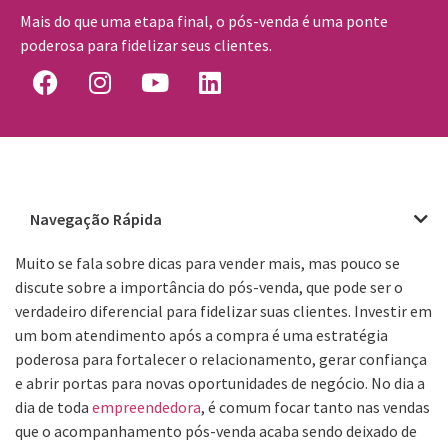
Mais do que uma etapa final, o pós-venda é uma ponte
poderosa para fidelizar seus clientes.
Navegação Rápida
Muito se fala sobre dicas para vender mais, mas pouco se
discute sobre a importância do pós-venda, que pode ser o
verdadeiro diferencial para fidelizar suas clientes. Investir em
um bom atendimento após a compra é uma estratégia
poderosa para fortalecer o relacionamento, gerar confiança
e abrir portas para novas oportunidades de negócio. No dia a
dia de toda
empreendedora
, é comum focar tanto nas vendas
que o acompanhamento pós-venda acaba sendo deixado de