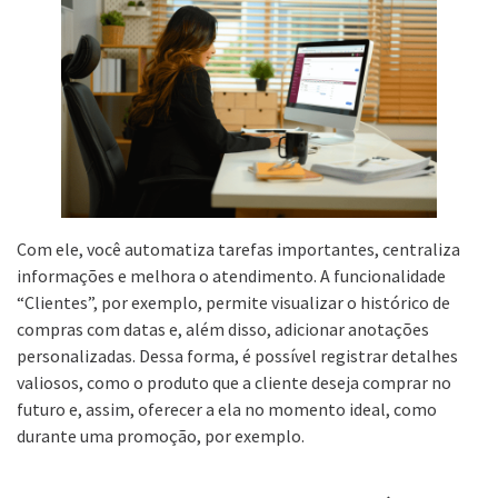
Com ele, você automatiza tarefas importantes, centraliza
informações e melhora o atendimento. A funcionalidade
“Clientes”, por exemplo, permite visualizar o histórico de
compras com datas e, além disso, adicionar anotações
personalizadas. Dessa forma, é possível registrar detalhes
valiosos, como o produto que a cliente deseja comprar no
futuro e, assim, oferecer a ela no momento ideal, como
durante uma promoção, por exemplo.