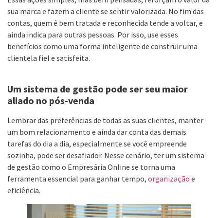
sua marca e fazem a cliente se sentir valorizada. No fim das
contas, quem é bem tratada e reconhecida tende a voltar, e
ainda indica para outras pessoas. Por isso, use esses
benefícios como uma forma inteligente de construir uma
clientela fiel e satisfeita.
Um sistema de gestão pode ser seu maior
aliado no pós-venda
Lembrar das preferências de todas as suas clientes, manter
um bom relacionamento e ainda dar conta das demais
tarefas do dia a dia, especialmente se você empreende
sozinha, pode ser desafiador. Nesse cenário, ter um sistema
de gestão como o Empresária Online se torna uma
ferramenta essencial para ganhar tempo,
organização
e
eficiência.