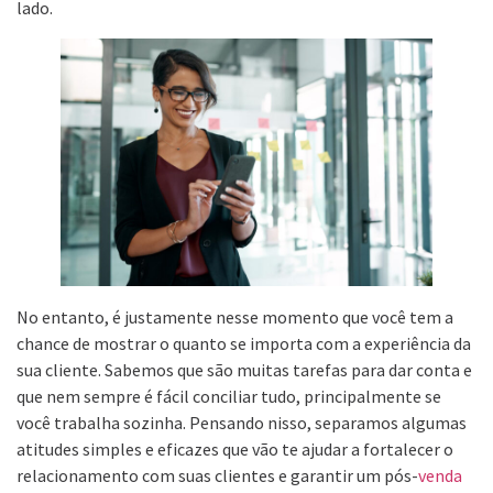
lado.
No entanto, é justamente nesse momento que você tem a
chance de mostrar o quanto se importa com a experiência da
sua cliente. Sabemos que são muitas tarefas para dar conta e
que nem sempre é fácil conciliar tudo, principalmente se
você trabalha sozinha. Pensando nisso, separamos algumas
atitudes simples e eficazes que vão te ajudar a fortalecer o
relacionamento com suas clientes e garantir um pós-
venda