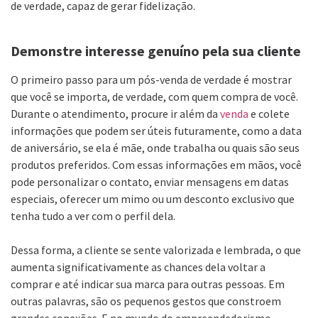
de verdade, capaz de gerar fidelização.
Demonstre interesse genuíno pela sua cliente
O primeiro passo para um pós-venda de verdade é mostrar
que você se importa, de verdade, com quem compra de você.
Durante o atendimento, procure ir além da
venda
e colete
informações que podem ser úteis futuramente, como a data
de aniversário, se ela é mãe, onde trabalha ou quais são seus
produtos preferidos. Com essas informações em mãos, você
pode personalizar o contato, enviar mensagens em datas
especiais, oferecer um mimo ou um desconto exclusivo que
tenha tudo a ver com o perfil dela.
Dessa forma, a cliente se sente valorizada e lembrada, o que
aumenta significativamente as chances dela voltar a
comprar e até indicar sua marca para outras pessoas. Em
outras palavras, são os pequenos gestos que constroem