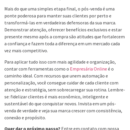
Mais do que uma simples etapa final, o pós-venda é uma
ponte poderosa para manter suas clientes por perto e
transformá-las em verdadeiras defensoras da sua marca.
Demonstrar atenção, oferecer benefícios exclusivos e estar
presente mesmo após a compra são atitudes que fortalecem
a confiança e fazem toda a diferença em um mercado cada
vez mais competitivo.
Para aplicar tudo isso com mais agilidade e organização,
contar com ferramentas como o
Empresária Online
é o
caminho ideal. Com recursos que unem automação e
personalização, você consegue cuidar de cada cliente com
atenção e estratégia, sem sobrecarregar sua rotina. Lembre-
se: fidelizar clientes é mais econômico, inteligente e
sustentável do que conquistar novos. Invista em um pós-
venda de verdade e veja sua marca crescer com consistência,
conexão e propósito.
Quer dar o próximo passo?
Entre em contato com nossa