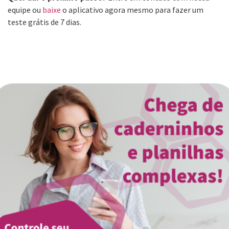
equipe ou
baixe
o aplicativo agora mesmo para fazer um
teste grátis de 7 dias.
views
422